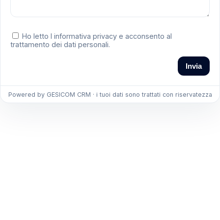
Ho letto l informativa privacy e acconsento al
trattamento dei dati personali.
Invia
Powered by GESICOM CRM · i tuoi dati sono trattati con riservatezza